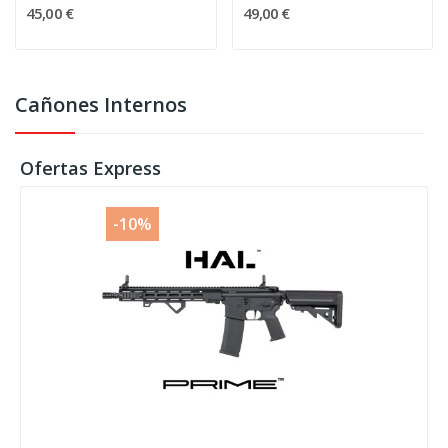
45,00 €
49,00 €
Cañones Internos
Ofertas Express
-10%