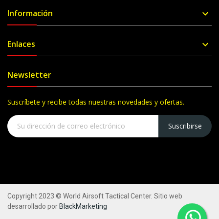
Información

Enlaces

Newsletter
Suscríbete y recibe todas nuestras novedades y ofertas.
Suscribirse
Copyright 2023 © World Airsoft Tactical Center. Sitio web
desarrollado por
BlackMarketing