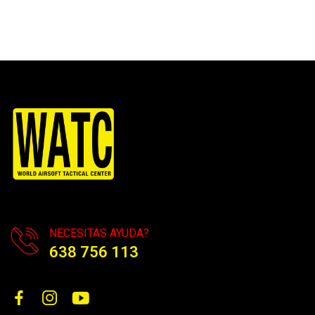
NECESITAS AYUDA?
638 756 113