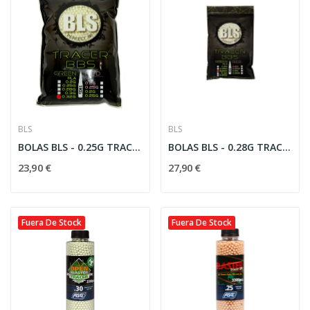
BLS
BLS
BOLAS BLS - 0.25G TRACER BIO
BOLAS BLS - 0.28G TRACER BIO
23,90 €
27,90 €
Fuera De Stock
Fuera De Stock