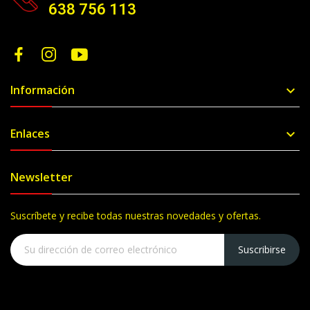
638 756 113
Información

Enlaces

Newsletter
Suscríbete y recibe todas nuestras novedades y ofertas.
Suscribirse