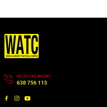
NECESITAS AYUDA?
638 756 113