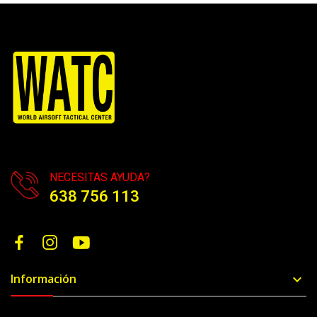
NECESITAS AYUDA?
638 756 113
Información
