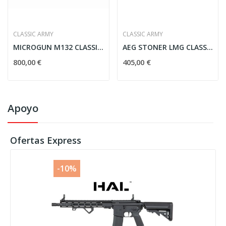
CLASSIC ARMY
CLASSIC ARMY
MICROGUN M132 CLASSIC ARMY
AEG STONER LMG CLASSIC ARMY
800,00 €
405,00 €
Apoyo
Ofertas Express
-10%