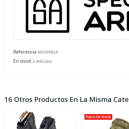
Referencia
WA509824
En stock
2 Artículos
16 Otros Productos En La Misma Cate
Fuera De Stock