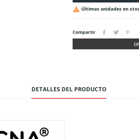

Últimas unidades en sto
Compartir
OF
DETALLES DEL PRODUCTO