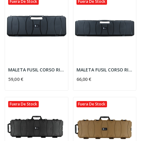
Fuera De Stock
Fuera De Stock
MALETA FUSIL CORSO RIGIDA CORSAIR MK1 100CM NEGRA
MALETA FUSIL CORSO RIGIDA CORSAIR MK1 120CM NEGRA
59,00 €
66,00 €
Fuera De Stock
Fuera De Stock