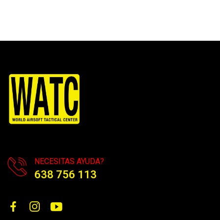
NECESITAS AYUDA?
638 756 113