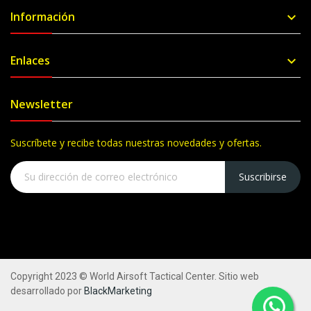
Información

Enlaces

Newsletter
Suscríbete y recibe todas nuestras novedades y ofertas.
Suscribirse
Copyright 2023 © World Airsoft Tactical Center. Sitio web
desarrollado por
BlackMarketing