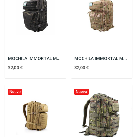
MOCHILA IMMORTAL MOLLE MOD.V 40L MULTICAM BLACK
MOCHILA IMMORTAL MOLLE MOD.V 40L MULTICAM
32,00 €
32,00 €
Nuevo
Nuevo