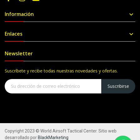
Información

Enlaces

Newsletter
Suscríbete y recibe todas nuestras novedades y ofertas.
Suscribirse
Copyright 2023 © World Airsoft Tactical Center. Sitio web
desarrollado por
BlackMarketing