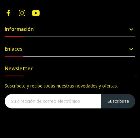
Información

Enlaces

Newsletter
Suscríbete y recibe todas nuestras novedades y ofertas.
Suscribirse