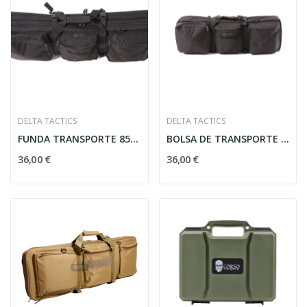
DELTA TACTICS
DELTA TACTICS
FUNDA TRANSPORTE 85CM NEGRA DELTA TACTICS
BOLSA DE TRANSPORTE DELTA TACTICS 85CM NEGRO
36,00 €
36,00 €