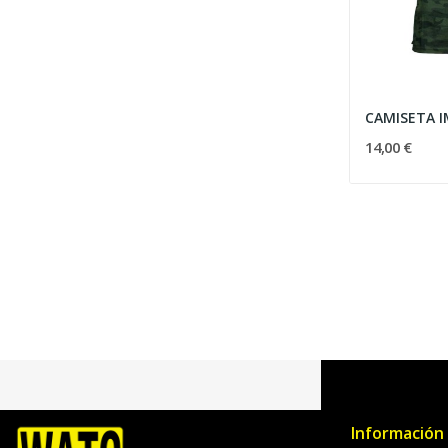
14,00 €
Información