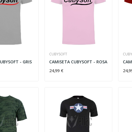
CUBYSOFT
CUBY
UBYSOFT - GRIS
CAMISETA CUBYSOFT - ROSA
CAM
24,99 €
24,9