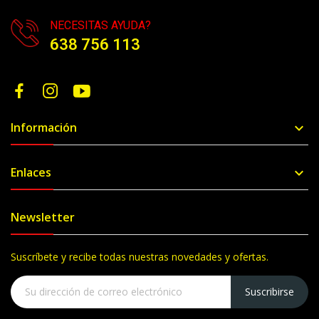
NECESITAS AYUDA?
638 756 113
Información

Enlaces

Newsletter
Suscríbete y recibe todas nuestras novedades y ofertas.
Suscribirse