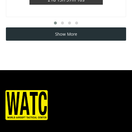
Show More