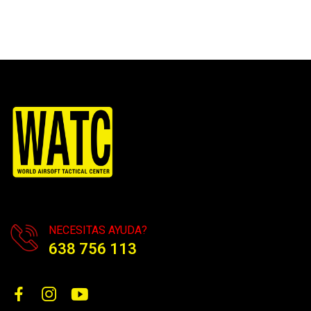
NECESITAS AYUDA?
638 756 113