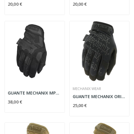
20,00 €
20,00 €
MECHANIX WEAR
GUANTE MECHANIX MPACT NEGRO
GUANTE MECHANIX ORIGINAL NEGRO
38,00 €
25,00 €