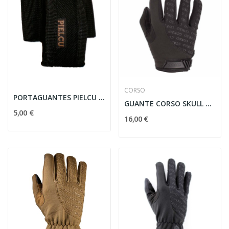
CORSO
PORTAGUANTES PIELCU VERTICAL NEGRO
GUANTE CORSO SKULL MK1 LOCK NEGRO (L)
5,00 €
16,00 €