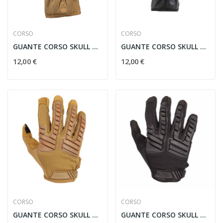
CORSO
CORSO
GUANTE CORSO SKULL MK1 COYOTE
GUANTE CORSO SKULL MK1 NEGRO
12,00 €
12,00 €
CORSO
CORSO
GUANTE CORSO SKULL MK3 COYOTE
GUANTE CORSO SKULL MK3 NEGRO