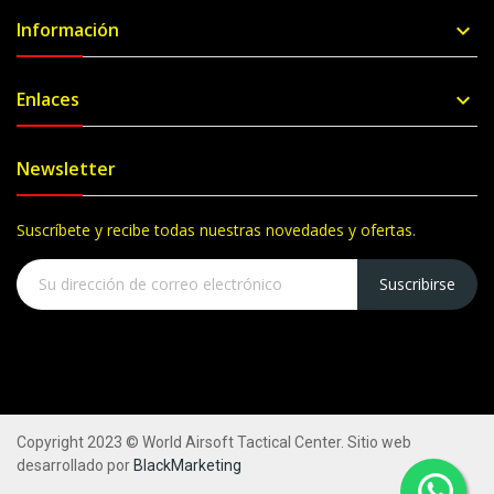
Información

Enlaces

Newsletter
Suscríbete y recibe todas nuestras novedades y ofertas.
Suscribirse
Copyright 2023 © World Airsoft Tactical Center. Sitio web
desarrollado por
BlackMarketing