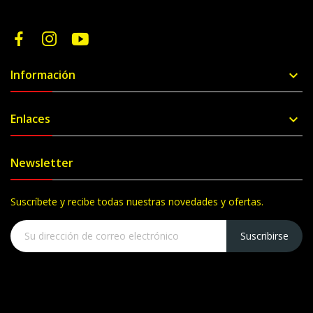
Información

Enlaces

Newsletter
Suscríbete y recibe todas nuestras novedades y ofertas.
Suscribirse