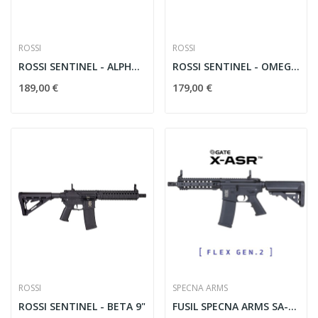
ROSSI
ROSSI
ROSSI SENTINEL - ALPHA - BK
ROSSI SENTINEL - OMEGA - T
189,00 €
179,00 €
ROSSI
SPECNA ARMS
ROSSI SENTINEL - BETA 9"
FUSIL SPECNA ARMS SA-F01 FLEX GEN.2 X-ASR NEGRO