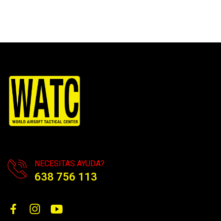
NECESITAS AYUDA?
638 756 113