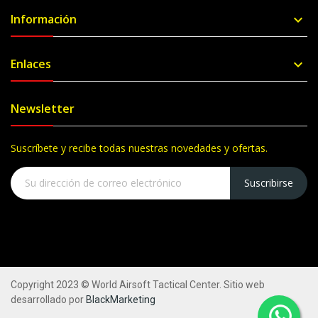
Información

Enlaces

Newsletter
Suscríbete y recibe todas nuestras novedades y ofertas.
Suscribirse
Copyright 2023 © World Airsoft Tactical Center. Sitio web
desarrollado por
BlackMarketing