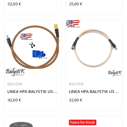
32,00 €
25,00 €
BALYSTIK
BALYSTIK
LINEA HPA BALYSTIK US-EU BEIGE
LINEA HPA BALYSTIK US BEIGE
42,00 €
32,00 €
Fuera De Stock