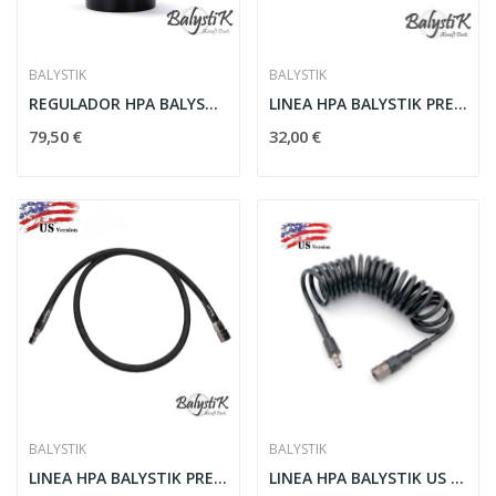
BALYSTIK
BALYSTIK
REGULADOR HPA BALYSTIK HPR200 NEGRO US
LINEA HPA BALYSTIK PREMIUM US NEGRA-ROJA
79,50 €
32,00 €
BALYSTIK
BALYSTIK
LINEA HPA BALYSTIK PREMIUM US NEGRA
LINEA HPA BALYSTIK US ESPIRAL NEGRA