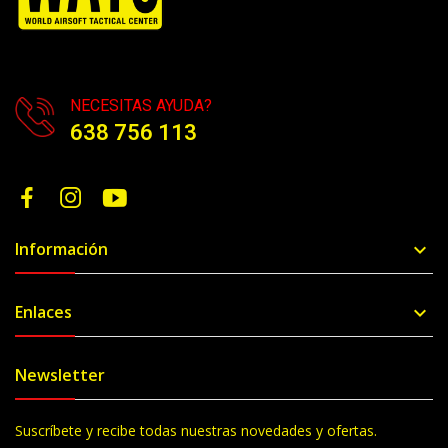
NECESITAS AYUDA?
638 756 113
Información

Enlaces

Newsletter
Suscríbete y recibe todas nuestras novedades y ofertas.