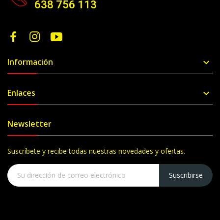
638 756 113
Información

Enlaces

Newsletter
Suscríbete y recibe todas nuestras novedades y ofertas.
Suscribirse