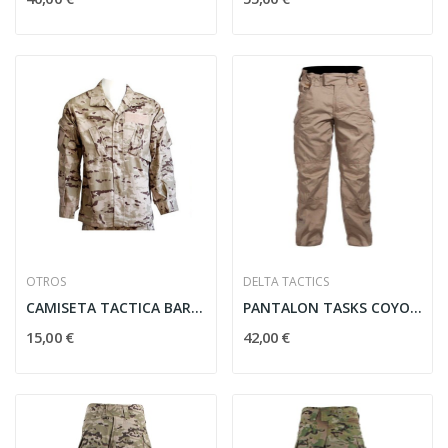
OTROS
DELTA TACTICS
CAMISETA TACTICA BARBARIC PIX. ARIDO
PANTALON TASKS COYOTE DELTA TACTICS
15,00 €
42,00 €