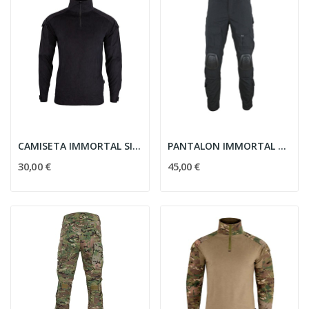
CAMISETA IMMORTAL SIGMA COMBATE NEGRA
PANTALON IMMORTAL SIGMA COMBATE NEGRO
30,00 €
45,00 €