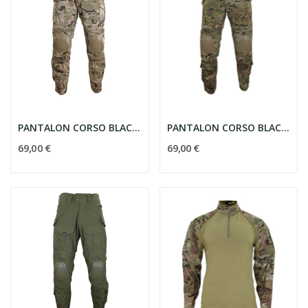
PANTALON CORSO BLACKBEARD COMBATE PIX. ARIDO
PANTALON CORSO BLACKBEARD COMBATE MULTICAM (L)
69,00 €
69,00 €