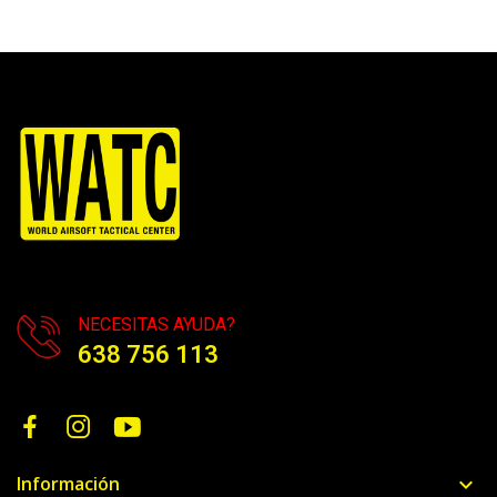
NECESITAS AYUDA?
638 756 113
Información
